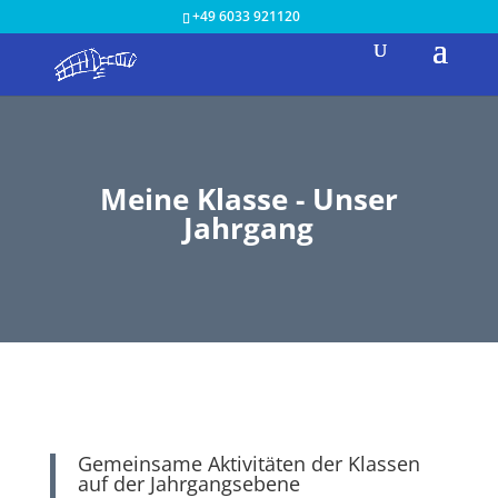
+49 6033 921120
Meine Klasse - Unser
Jahrgang
Gemeinsame Aktivitäten der Klassen
auf der Jahrgangsebene