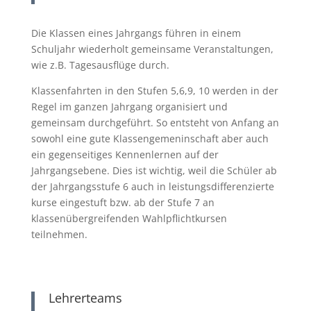
Die Klassen eines Jahrgangs führen in einem
Schuljahr wiederholt gemeinsame Veranstaltungen,
wie z.B. Tagesausflüge durch.
Klassenfahrten in den Stufen 5,6,9, 10 werden in der
Regel im ganzen Jahrgang organisiert und
gemeinsam durchgeführt. So entsteht von Anfang an
sowohl eine gute Klassengemeninschaft aber auch
ein gegenseitiges Kennenlernen auf der
Jahrgangsebene. Dies ist wichtig, weil die Schüler ab
der Jahrgangsstufe 6 auch in leistungsdifferenzierte
kurse eingestuft bzw. ab der Stufe 7 an
klassenübergreifenden Wahlpflichtkursen
teilnehmen.
Lehrerteams