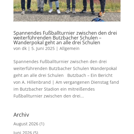
Spannendes Fußballturnier zwischen den drei
weiterführenden Butzbacher Schulen –
Wanderpokal geht an alle drei Schulen
von
dk
|
5. Juni 2025
|
Allgemein
Spannendes Fußballturnier zwischen den drei
weiterführenden Butzbacher Schulen Wanderpokal
geht an alle drei Schulen Butzbach – Ein Bericht
von A. Hillenbrand | Am vergangenen Dienstag fand
im Butzbacher Stadion ein mitreißendes
Fußballturnier zwischen den drei...
Archiv
August 2026
(1)
Juni 2026
(5)