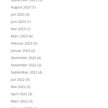
August 2023
(1)
Juli 2023
(3)
Juni 2023
(1)
Mai 2023
(1)
März 2023
(4)
Februar 2023
(5)
Januar 2023
(2)
Dezember 2022
(6)
November 2022
(2)
September 2022
(4)
Juli 2022
(3)
Mai 2022
(2)
April 2022
(3)
März 2022
(3)