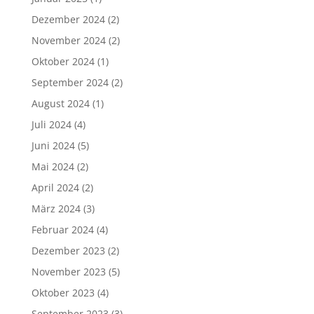
Dezember 2024
(2)
November 2024
(2)
Oktober 2024
(1)
September 2024
(2)
August 2024
(1)
Juli 2024
(4)
Juni 2024
(5)
Mai 2024
(2)
April 2024
(2)
März 2024
(3)
Februar 2024
(4)
Dezember 2023
(2)
November 2023
(5)
Oktober 2023
(4)
September 2023
(3)