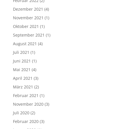
Februar 2022
(2)
Dezember 2021
(4)
November 2021
(1)
Oktober 2021
(1)
September 2021
(1)
August 2021
(4)
Juli 2021
(1)
Juni 2021
(1)
Mai 2021
(4)
April 2021
(3)
März 2021
(2)
Februar 2021
(1)
November 2020
(3)
Juli 2020
(2)
Februar 2020
(3)