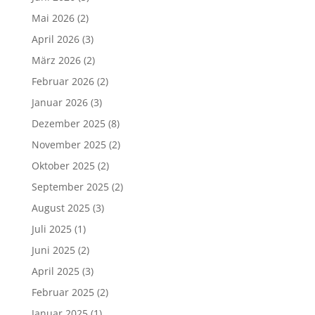
Mai 2026
(2)
April 2026
(3)
März 2026
(2)
Februar 2026
(2)
Januar 2026
(3)
Dezember 2025
(8)
November 2025
(2)
Oktober 2025
(2)
September 2025
(2)
August 2025
(3)
Juli 2025
(1)
Juni 2025
(2)
April 2025
(3)
Februar 2025
(2)
Januar 2025
(1)