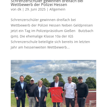
Schrenzerschüler gewinnen dreifach bei
Wettbewerb der Polizei Hessen
von
dk
|
29. Juni 2025
|
Allgemein
Schrenzerschüler gewinnen dreifach bei
Wettbewerb der Polizei Hessen Neben Geldpreisen
jetzt ein Tag im Polizeipräsidium Gießen Butzbach
(pm). Die ehemalige Klasse 10a der IGS
Schrenzerschule beteiligte sich bereits im letzten
Jahr am hessenweiten Wettbewerb...