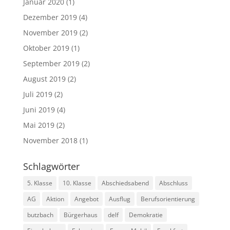
Januar 2020
(1)
Dezember 2019
(4)
November 2019
(2)
Oktober 2019
(1)
September 2019
(2)
August 2019
(2)
Juli 2019
(2)
Juni 2019
(4)
Mai 2019
(2)
November 2018
(1)
Schlagwörter
5. Klasse
10. Klasse
Abschiedsabend
Abschluss
AG
Aktion
Angebot
Ausflug
Berufsorientierung
butzbach
Bürgerhaus
delf
Demokratie