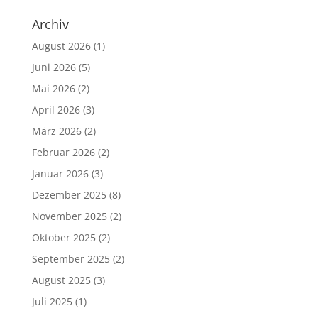
Archiv
August 2026
(1)
Juni 2026
(5)
Mai 2026
(2)
April 2026
(3)
März 2026
(2)
Februar 2026
(2)
Januar 2026
(3)
Dezember 2025
(8)
November 2025
(2)
Oktober 2025
(2)
September 2025
(2)
August 2025
(3)
Juli 2025
(1)