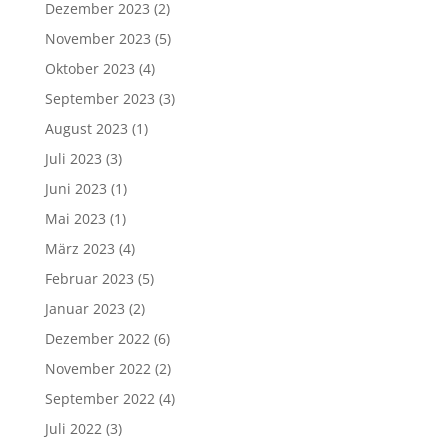
Dezember 2023
(2)
November 2023
(5)
Oktober 2023
(4)
September 2023
(3)
August 2023
(1)
Juli 2023
(3)
Juni 2023
(1)
Mai 2023
(1)
März 2023
(4)
Februar 2023
(5)
Januar 2023
(2)
Dezember 2022
(6)
November 2022
(2)
September 2022
(4)
Juli 2022
(3)