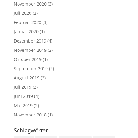
November 2020
(3)
Juli 2020
(2)
Februar 2020
(3)
Januar 2020
(1)
Dezember 2019
(4)
November 2019
(2)
Oktober 2019
(1)
September 2019
(2)
August 2019
(2)
Juli 2019
(2)
Juni 2019
(4)
Mai 2019
(2)
November 2018
(1)
Schlagwörter