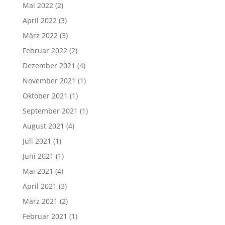
Mai 2022
(2)
April 2022
(3)
März 2022
(3)
Februar 2022
(2)
Dezember 2021
(4)
November 2021
(1)
Oktober 2021
(1)
September 2021
(1)
August 2021
(4)
Juli 2021
(1)
Juni 2021
(1)
Mai 2021
(4)
April 2021
(3)
März 2021
(2)
Februar 2021
(1)