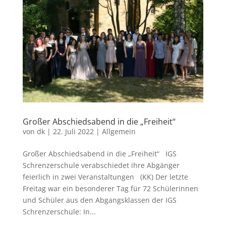
Großer Abschiedsabend in die „Freiheit“
von
dk
|
22. Juli 2022
|
Allgemein
Großer Abschiedsabend in die „Freiheit“ IGS
Schrenzerschule verabschiedet ihre Abgänger
feierlich in zwei Veranstaltungen (KK) Der letzte
Freitag war ein besonderer Tag für 72 Schülerinnen
und Schüler aus den Abgangsklassen der IGS
Schrenzerschule: In...