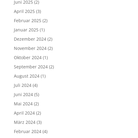
Juni 2025
(2)
April 2025
(3)
Februar 2025
(2)
Januar 2025
(1)
Dezember 2024
(2)
November 2024
(2)
Oktober 2024
(1)
September 2024
(2)
August 2024
(1)
Juli 2024
(4)
Juni 2024
(5)
Mai 2024
(2)
April 2024
(2)
März 2024
(3)
Februar 2024
(4)