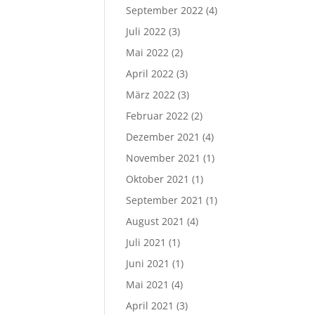
September 2022
(4)
Juli 2022
(3)
Mai 2022
(2)
April 2022
(3)
März 2022
(3)
Februar 2022
(2)
Dezember 2021
(4)
November 2021
(1)
Oktober 2021
(1)
September 2021
(1)
August 2021
(4)
Juli 2021
(1)
Juni 2021
(1)
Mai 2021
(4)
April 2021
(3)