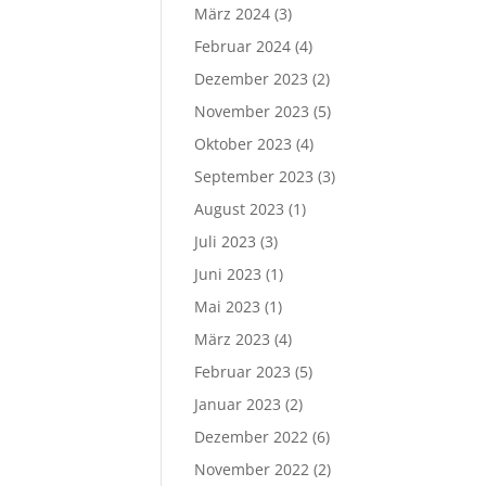
März 2024
(3)
Februar 2024
(4)
Dezember 2023
(2)
November 2023
(5)
Oktober 2023
(4)
September 2023
(3)
August 2023
(1)
Juli 2023
(3)
Juni 2023
(1)
Mai 2023
(1)
März 2023
(4)
Februar 2023
(5)
Januar 2023
(2)
Dezember 2022
(6)
November 2022
(2)