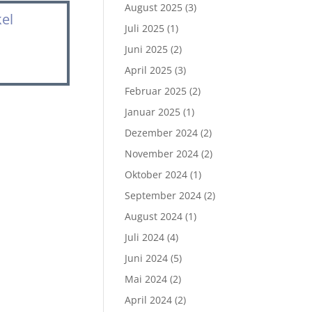
August 2025
(3)
kel
Juli 2025
(1)
Juni 2025
(2)
April 2025
(3)
Februar 2025
(2)
Januar 2025
(1)
Dezember 2024
(2)
November 2024
(2)
Oktober 2024
(1)
September 2024
(2)
August 2024
(1)
Juli 2024
(4)
Juni 2024
(5)
Mai 2024
(2)
April 2024
(2)