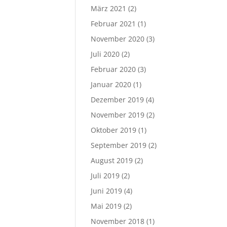
März 2021
(2)
Februar 2021
(1)
November 2020
(3)
Juli 2020
(2)
Februar 2020
(3)
Januar 2020
(1)
Dezember 2019
(4)
November 2019
(2)
Oktober 2019
(1)
September 2019
(2)
August 2019
(2)
Juli 2019
(2)
Juni 2019
(4)
Mai 2019
(2)
November 2018
(1)