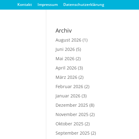
Kontakt
Impressum
Datenschutzerklärung
Archiv
August 2026
(1)
Juni 2026
(5)
Mai 2026
(2)
April 2026
(3)
März 2026
(2)
Februar 2026
(2)
Januar 2026
(3)
Dezember 2025
(8)
November 2025
(2)
Oktober 2025
(2)
September 2025
(2)